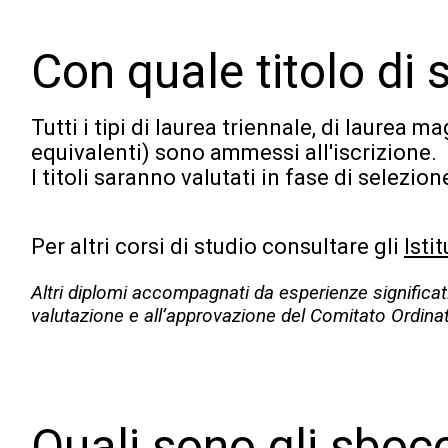
Con quale titolo di
Tutti i tipi di laurea triennale, di laurea m
equivalenti) sono ammessi all'iscrizione.
I titoli saranno valutati in fase di selezion
Per altri corsi di studio consultare gli
Isti
Altri diplomi accompagnati da esperienze significati
valutazione e all’approvazione del Comitato Ordina
Quali sono gli sbocc