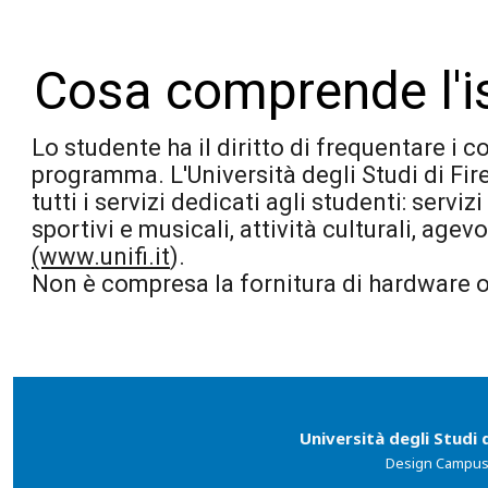
Cosa comprende l'i
Lo studente ha il diritto di frequentare i c
programma. L'Università degli Studi di Fir
tutti i servizi dedicati agli studenti: servi
sportivi e musicali, attività culturali, agev
(www.unifi.it
).
Non è compresa la fornitura di hardware o
Università degli Studi 
Design Campus, 