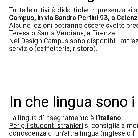
Tutte le attività didattiche in presenza s
Campus, in via Sandro Pertini 93, a Calenz
Alcune lezioni potranno essere svolte pres
Teresa o Santa Verdiana, a Firenze.
Nel Design Campus sono disponibili attrezza
servizio (caffetteria, ristoro).
In che lingua sono i
La lingua d’insegnamento è l’
italiano
.
Per gli studenti stranieri
si consiglia alme
conoscenza di un’altra lingua (inglese o f