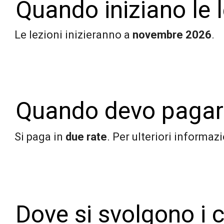
Quando iniziano le l
Le lezioni inizieranno a
novembre 2026
.
Quando devo pagar
Si paga in
due rate
. Per ulteriori informaz
Dove si svolgono i c