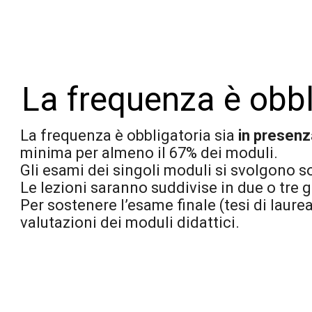
La frequenza è obbl
La frequenza è obbligatoria sia
in presenz
minima per almeno il 67% dei moduli.
Gli esami dei singoli moduli si svolgono so
Le lezioni saranno suddivise in due o tre g
Per sostenere l’esame finale (tesi di laurea
valutazioni dei moduli didattici.