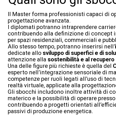
Il Master forma professionisti capaci di ope
progettazione avanzata.
I diplomati potranno intraprendere carriere
contribuendo alla definizione di concept inn
per spazi residenziali, commerciali e pubbl
Allo stesso tempo, potranno inserirsi nell’
dedicate allo
sviluppo di superfici e di so
attenzione alla
sostenibilità e al recupero 
Una delle figure più richieste è quella del
C
esperto nell’integrazione sensoriale di mat
competenze per ruoli legati all’uso di tecn
realtà virtuale, applicate alla progettazion
Gli sbocchi includono inoltre attività di 
materico e la possibilità di operare presso
contribuendo a progetti orientati all’effici
passivi di produzione energetica.