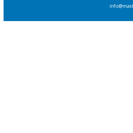
info@mast