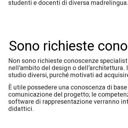
studenti e docenti di diversa madrelingua
Sono richieste cono
Non sono richieste conoscenze specialist
nell’ambito del design o dell’architettura.
studio diversi, purché motivati ad acquisi
È utile possedere una conoscenza di base 
comunicazione del progetto; le competenze
software di rappresentazione verranno int
didattici.